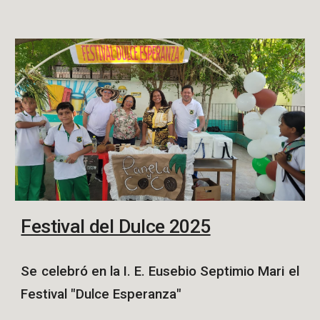
Festival del Dulce 2025
Se celebró en la I. E. Eusebio Septimio Mari el
Festival "Dulce Esperanza"