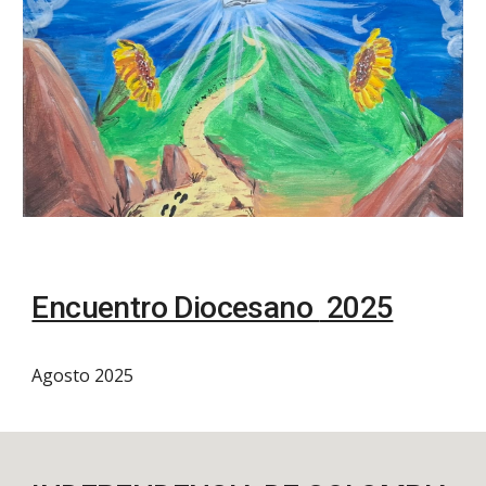
Encuentro Diocesano
2025
Agosto 2025