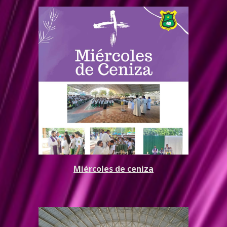
Miércoles de ceniza