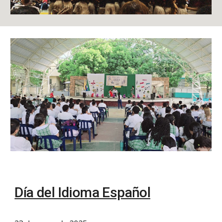
Día del Idioma Español