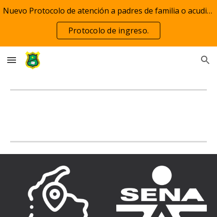
Nuevo Protocolo de atención a padres de familia o acudientes
Skip to main content
Skip to navigation
Protocolo de ingreso.