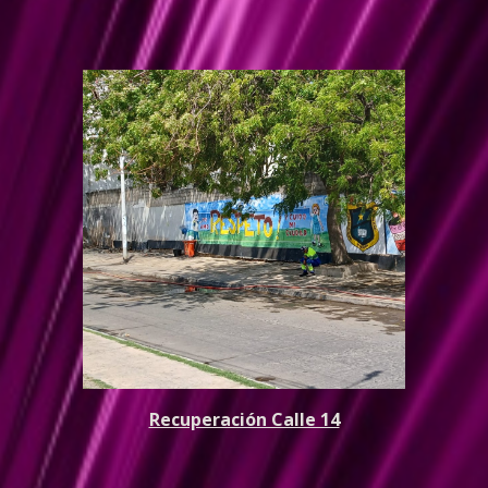
Recuperación Calle 14