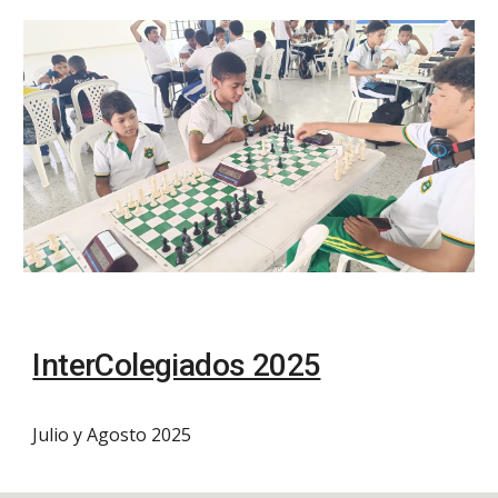
InterColegiados 2025
Julio y Agosto 2025