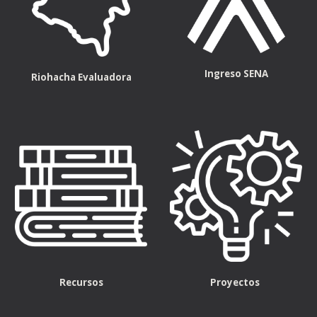
Ingreso SENA
Riohacha Evaluadora
Recursos
Proyectos