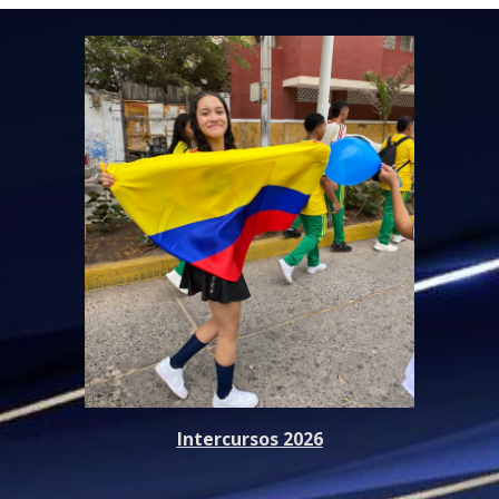
Intercursos
2026