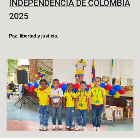
INDEPENDENCIA DE COLOMBIA
2025
Paz, libertad y justicia.