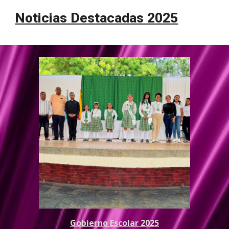
Noticias Destacadas
2025
Gobierno Escolar 2025