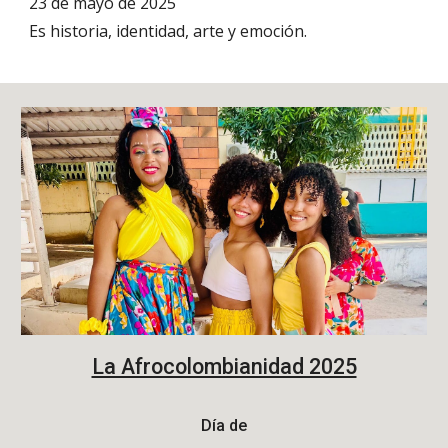
23 de mayo de 2025
Es historia, identidad, arte y emoción.
La Afrocolombianidad 2025
Día de