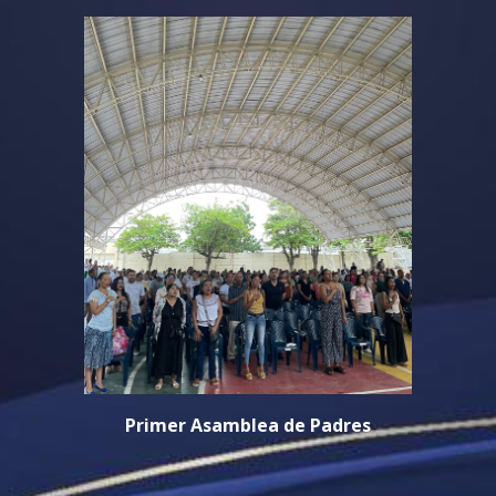
Primer Asamblea
de Padres