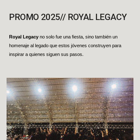
PROMO 2025// ROYAL LEGACY
Royal Legacy
no solo fue una fiesta, sino también un
homenaje al legado que estos jóvenes construyen para
inspirar a quienes siguen sus pasos.