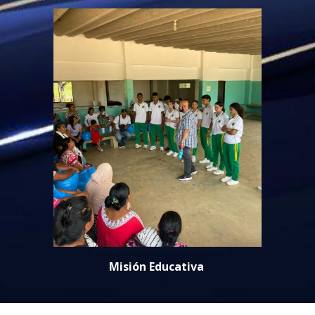
Misión Educativa