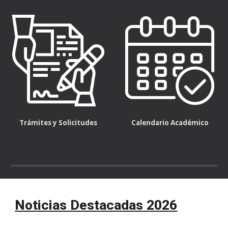
Trámites y Solicitudes
Calendario Académico
Noticias Destacadas
2026