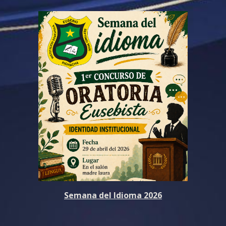
Semana del Idioma 2026