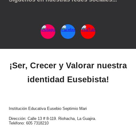
¡Ser, Crecer y Valorar nuestra
identidad Eusebista!
Institución Educativa Eusebio Septimio Mari
Dirección: Calle 13 # 8-119. Riohacha, La Guajira.
Teléfono: 605 7318210